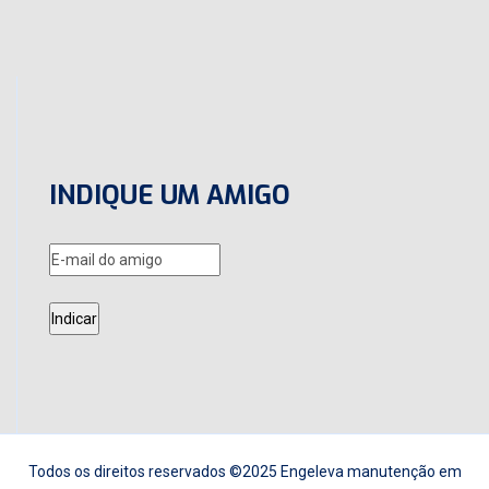
INDIQUE UM AMIGO
Todos os direitos reservados ©2025 Engeleva manutenção em