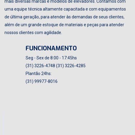
mais diversas marcas e modelos de elevadores. Contamos com
uma equipe técnica altamente capacitada e com equipamentos
de última geração, para atender às demandas de seus clientes,
além de um grande estoque de materiais e peças para atender
nossos clientes com agilidade.
FUNCIONAMENTO
Seg - Sex de 8:00 - 17:45hs
(31) 3226-4748 (31) 3226-4285
Plantão 24hs:
(31) 99977-8016