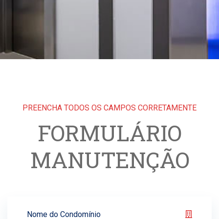
PREENCHA TODOS OS CAMPOS CORRETAMENTE
FORMULÁRIO
MANUTENÇÃO