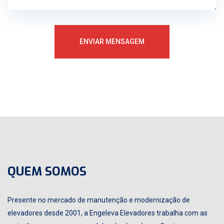
QUEM SOMOS
Presente no mercado de manutenção e modernização de
elevadores desde 2001, a Engeleva Elevadores trabalha com as