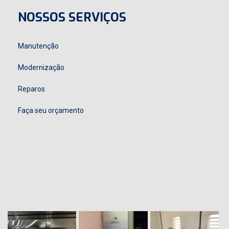
NOSSOS SERVIÇOS
Manutenção
Modernização
Reparos
Faça seu orçamento